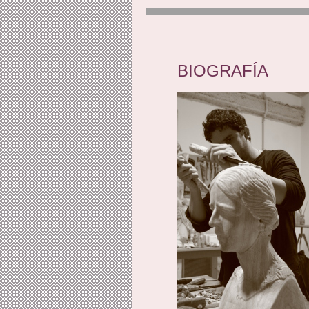
BIOGRAFÍA