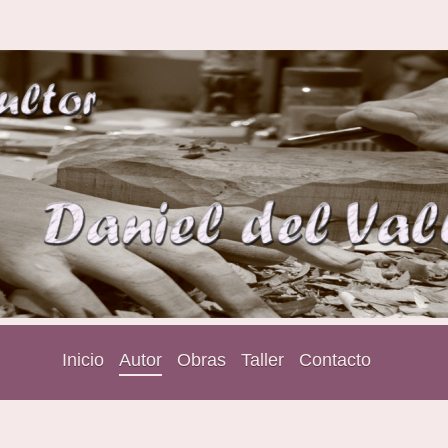
Inicio
Autor
Obras
Taller
Contacto