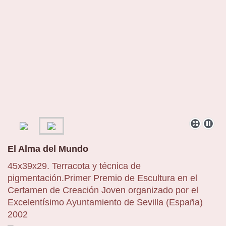
El Alma del Mundo
45x39x29. Terracota y técnica de
pigmentación.Primer Premio de Escultura en el
Certamen de Creación Joven organizado por el
Excelentísimo Ayuntamiento de Sevilla (España)
2002