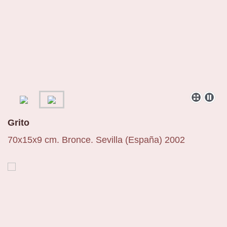
Grito
70x15x9 cm. Bronce. Sevilla (España) 2002