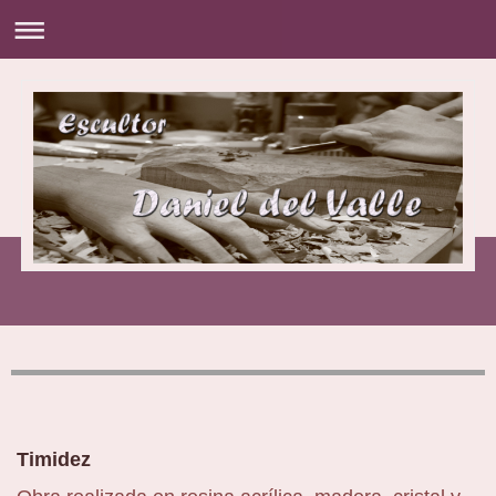
Timidez