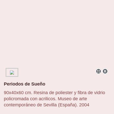
Periodos de Sueño
90x40x60 cm. Resina de poliester y fibra de vidrio
policromada con acrilicos. Museo de arte
contemporáneo de Sevilla (España). 2004