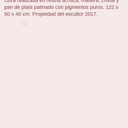
Obra realizada en resina acrílica, madera, cristal y
pan de plata patinado con pigmentos puros. 122 x
50 x 40 cm. Propiedad del escultor 2017.