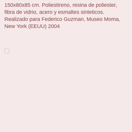
150x80x85 cm. Poliestireno, resina de poliester,
fibra de vidrio, acero y esmaltes sinteticos.
Realizado para Federico Guzman, Museo Moma,
New York (EEUU) 2004