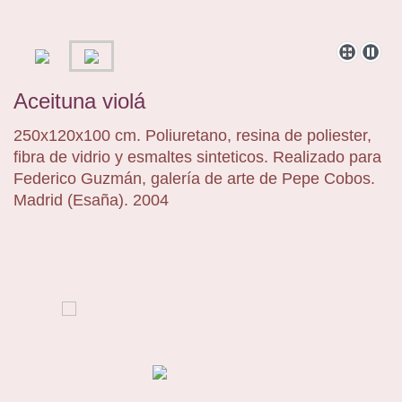
Aceituna violá
250x120x100 cm. Poliuretano, resina de poliester,
fibra de vidrio y esmaltes sinteticos. Realizado para
Federico Guzmán, galería de arte de Pepe Cobos.
Madrid (Esaña). 2004