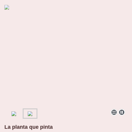
La planta que pinta