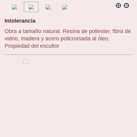
Intolerancia
Obra a tamaño natural. Resina de poliester, fibra de
vidrio, madera y acero policromada al óleo.
Propiedad del escultor