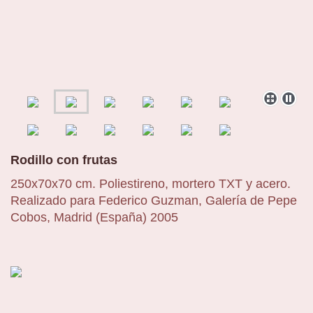
Rodillo con frutas
250x70x70 cm. Poliestireno, mortero TXT y acero.
Realizado para Federico Guzman, Galería de Pepe
Cobos, Madrid (España) 2005